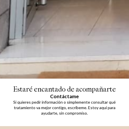
Estaré encantado de acompañarte
Contáctame
Si quieres pedir información o simplemente consultar qué
tratamiento va mejor contigo, escríbeme. Estoy aquí para
ayudarte, sin compromiso.