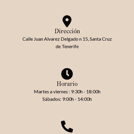
Dirección
Calle Juan Alvarez Delgado n 15, Santa Cruz
de Tenerife
Horario
Martes a viernes : 9:30h - 18:00h
Sábados: 9:00h - 14:00h